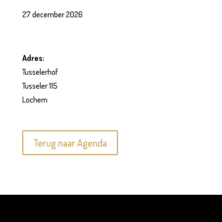
27 december 2026
Adres:
Tusselerhof
Tusseler 115
Lochem
Terug naar Agenda