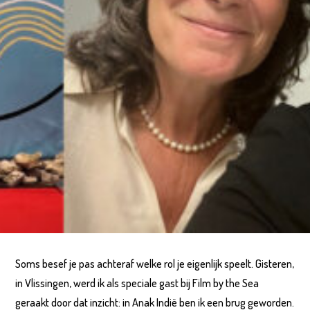
Soms besef je pas achteraf welke rol je eigenlijk speelt. Gisteren,
in Vlissingen, werd ik als speciale gast bij Film by the Sea
geraakt door dat inzicht: in Anak Indië ben ik een brug geworden.