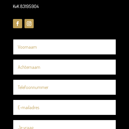
KvK 83195904