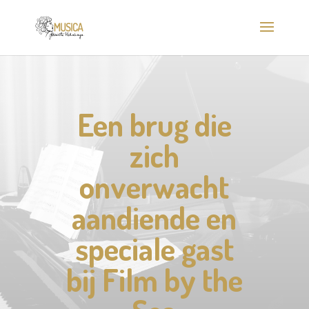
Een brug die
zich
onverwacht
aandiende en
speciale gast
bij Film by the