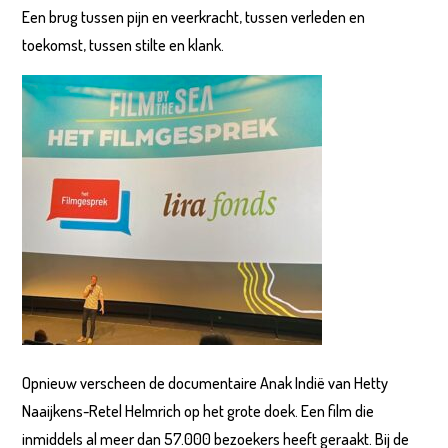
Een brug tussen pijn en veerkracht, tussen verleden en
toekomst, tussen stilte en klank.
Opnieuw verscheen de documentaire Anak Indië van Hetty
Naaijkens-Retel Helmrich op het grote doek. Een film die
inmiddels al meer dan 57.000 bezoekers heeft geraakt. Bij de