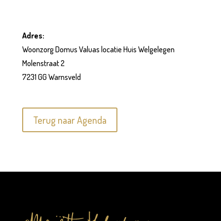
Adres:
Woonzorg Domus Valuas locatie Huis Welgelegen
Molenstraat 2
7231 GG Warnsveld
Terug naar Agenda