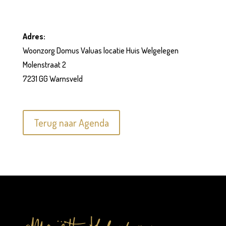
Adres:
Woonzorg Domus Valuas locatie Huis Welgelegen
Molenstraat 2
7231 GG Warnsveld
Terug naar Agenda